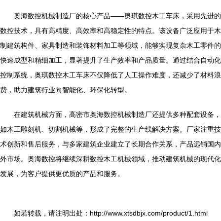
奥海数控机械制造厂的核心产品——奥琪数控木工车床，采用先进的
数控技术，具有高精度、高效率和高稳定性的特点。该设备广泛应用于木
制建筑构件、家具制造和装饰材料加工等领域，能够实现复杂木工零件的
快速成型和精细加工，显著提升了生产效率和产品质量。通过结合自动化
控制系统，奥琪数控木工车床不仅降低了人工操作难度，还减少了材料浪
费，助力建筑行业向智能化、环保化转型。
在建筑机械方面，高密市奥海数控机械制造厂还提供多种配套设备，
如木工雕刻机、切割机械等，形成了完整的生产线解决方案。厂家注重技
术创新和售后服务，与多家建筑企业建立了长期合作关系，产品远销国内
外市场。奥海数控将继续深耕数控木工机械领域，推动建筑机械的现代化
发展，为客户提供更优质的产品和服务。
如若转载，请注明出处：http://www.xtsdbjx.com/product/1.html