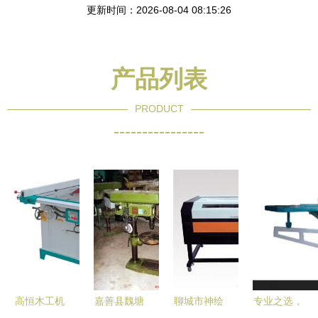
更新时间：2026-08-04 08:15:26
产品列表
PRODUCT
----------------
高恒木工机
嘉善县魏塘
聊城市神绘
专业之选，