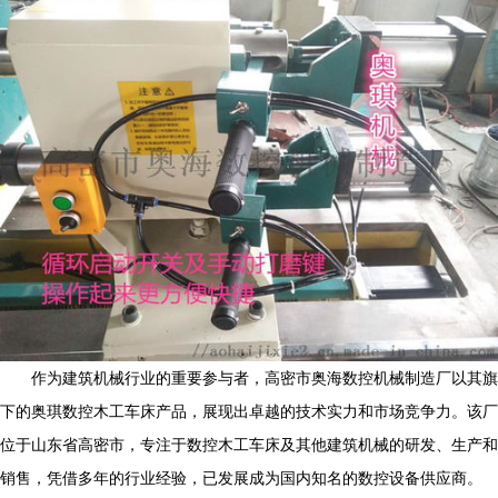
作为建筑机械行业的重要参与者，高密市奥海数控机械制造厂以其旗
下的奥琪数控木工车床产品，展现出卓越的技术实力和市场竞争力。该厂
位于山东省高密市，专注于数控木工车床及其他建筑机械的研发、生产和
销售，凭借多年的行业经验，已发展成为国内知名的数控设备供应商。