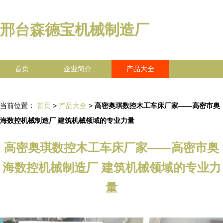
邢台森德宝机械制造厂
首页
企业简介
产品大全
联系我们
企业信息
访客留言
当前位置：
首页
>
产品大全
>
高密奥琪数控木工车床厂家——高密市奥
海数控机械制造厂 建筑机械领域的专业力量
高密奥琪数控木工车床厂家——高密市奥
海数控机械制造厂 建筑机械领域的专业力
量