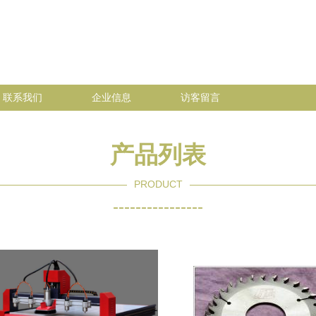
联系我们
企业信息
访客留言
产品列表
PRODUCT
----------------