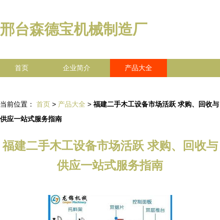
邢台森德宝机械制造厂
首页
企业简介
产品大全
联系我们
企业信息
访客留言
当前位置：
首页
>
产品大全
>
福建二手木工设备市场活跃 求购、回收与
供应一站式服务指南
福建二手木工设备市场活跃 求购、回收与
供应一站式服务指南