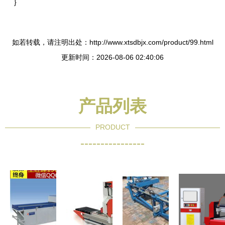
}
如若转载，请注明出处：http://www.xtsdbjx.com/product/99.html
更新时间：2026-08-06 02:40:06
产品列表
PRODUCT
----------------