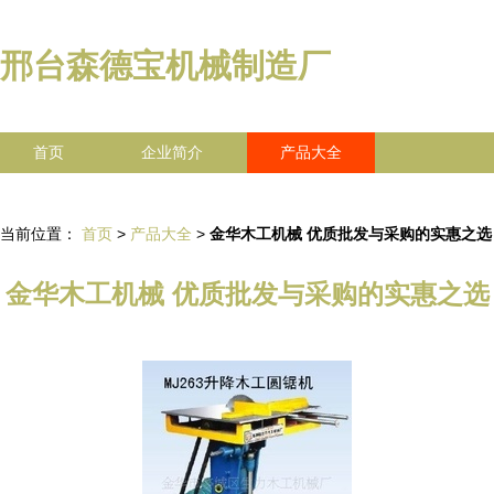
邢台森德宝机械制造厂
首页
企业简介
产品大全
联系我们
企业信息
访客留言
当前位置：
首页
>
产品大全
>
金华木工机械 优质批发与采购的实惠之选
金华木工机械 优质批发与采购的实惠之选